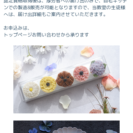
認定資格取得後は、厚労省への届け出のみで、自宅キッチ
ンでの製造&販売が可能となりますので、当教室の生徒様
へは、届け出詳細もご案内させていただきます。
お申込みは、
トップページお問い合わせから承ります