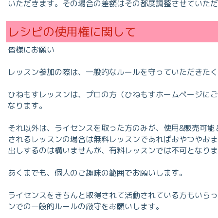
いただきます。その場合の差額はその都度調整させていただ
レシピの使用権に関して
皆様にお願い
レッスン参加の際は、一般的なルールを守っていただきたく
ひねもすレッスンは、プロの方（ひねもすホームページにご
なります。
それ以外は、ライセンスを取った方のみが、使用&販売可能
されるレッスンの場合は無料レッスンであればおやつやおま
出しするのは構いませんが、有料レッスンでは不可となりま
あくまでも、個人のご趣味の範囲でお願いします。
ライセンスをきちんと取得されて活動されている方もいらっ
ンでの一般的ルールの厳守をお願いします。