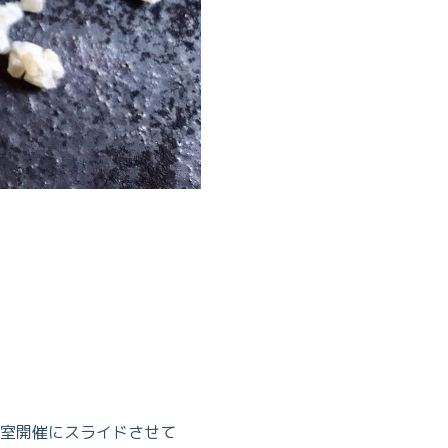
室開催にスライドさせて