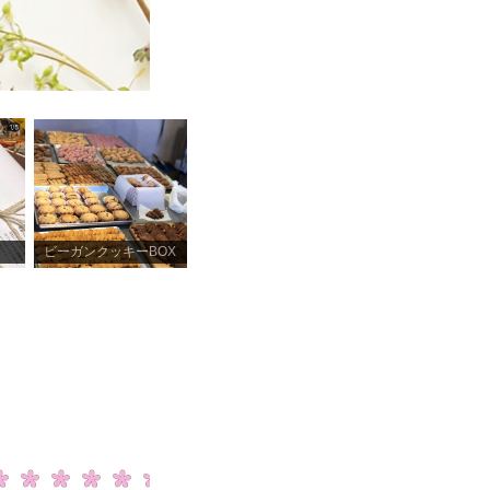
ビーガンクッキーBOX