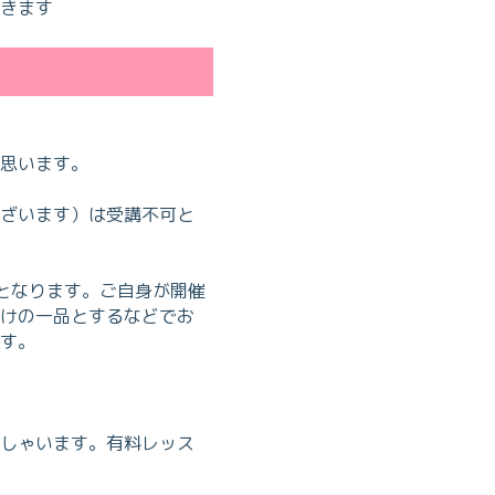
きます
思います。
ざいます）は受講不可と
となります。ご自身が開催
けの一品とするなどでお
す。
しゃいます。有料レッス