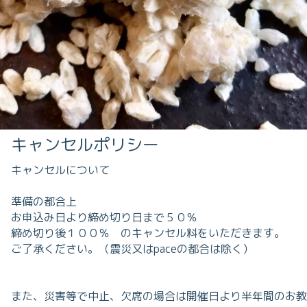
キャンセルポリシー
キャンセルについて
準備の都合上
お申込み日より締め切り日まで５０％
締め切り後１００％ のキャンセル料をいただきます。
ご了承ください。（震災又はpaceの都合は除く）
また、災害等で中止、欠席の場合は開催日より半年間のお教