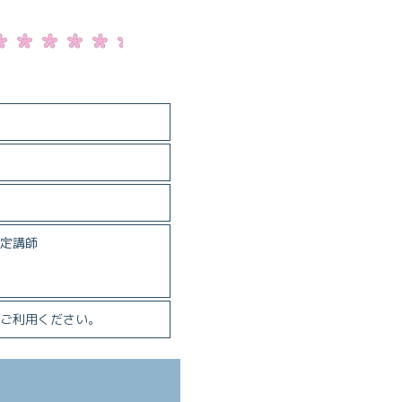
定講師
ご利用ください。